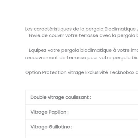
Les caractéristiques de la pergola Bioclimatique
Envie de couvrir votre terrasse avec la pergola
Équipez votre pergola bioclimatique à votre im
recouvrement de terrasse pour votre pergola bio
Option Protection vitrage Exclusivité Tecknobox a
Double vitrage coulissant :
Vitrage Papillon :
Vitrage Guillotine :