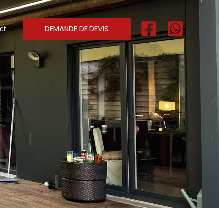
DEMANDE DE DEVIS
ct