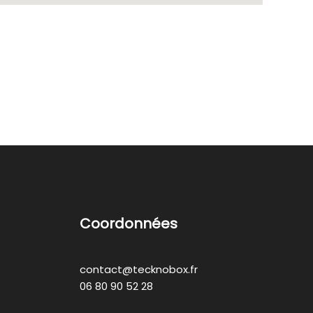
Coordonnées
contact@tecknobox.fr
06 80 90 52 28