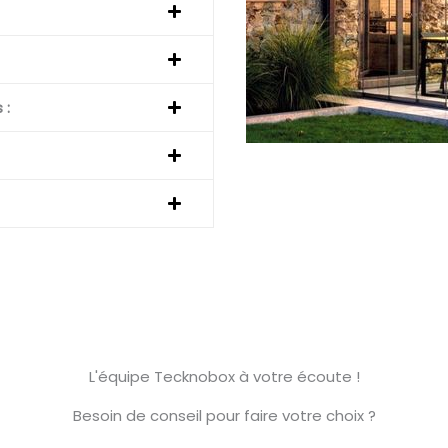
 :
L'équipe Tecknobox à votre écoute !
Besoin de conseil pour faire votre choix ?