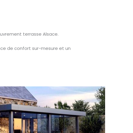
ouvrement terrasse Alsace.
ace de confort sur-mesure et un