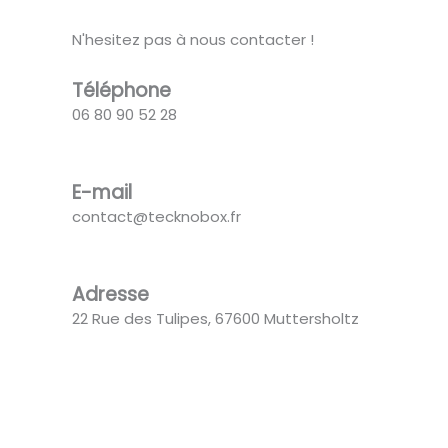
N'hesitez pas à nous contacter !
Téléphone
06 80 90 52 28
E-mail
contact@tecknobox.fr
Adresse
22 Rue des Tulipes, 67600 Muttersholtz