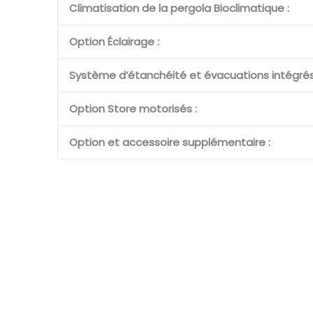
Climatisation de la pergola Bioclimatique :
Option Éclairage :
Système d’étanchéité et évacuations intégrés
Option Store motorisés :
Option et accessoire supplémentaire :